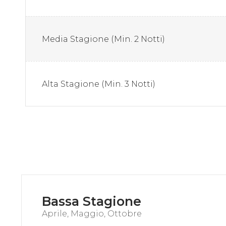
Media Stagione (Min. 2 Notti)
Alta Stagione (Min. 3 Notti)
Bassa Stagione
Aprile, Maggio, Ottobre