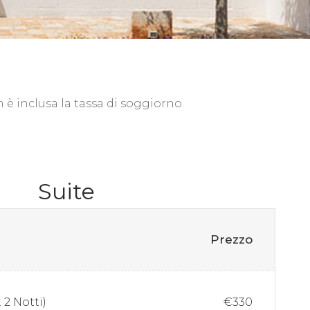
 è inclusa la tassa di soggiorno.
Suite
Prezzo
 2 Notti)
€330