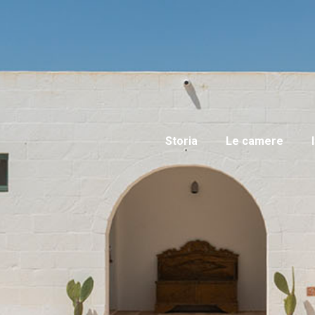
Storia
Le camere