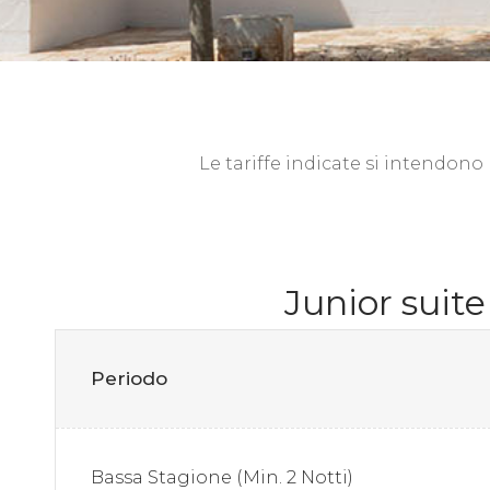
Le tariffe indicate si intendono
Junior suite
Periodo
Bassa Stagione (Min. 2 Notti)