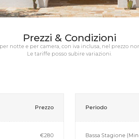
Prezzi & Condizioni
 per notte e per camera, con iva inclusa, nel prezzo non
Le tariffe posso subire variazioni.
Prezzo
Periodo
€280
Bassa Stagione (Min.