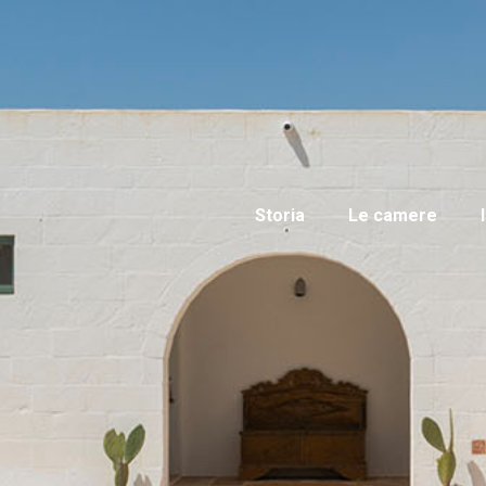
Storia
Le camere